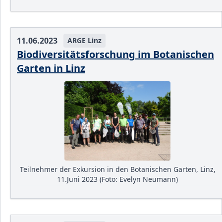
11.06.2023
ARGE Linz
Biodiversitätsforschung im Botanischen
Garten in Linz
Teilnehmer der Exkursion in den Botanischen Garten, Linz,
11.Juni 2023 (Foto: Evelyn Neumann)