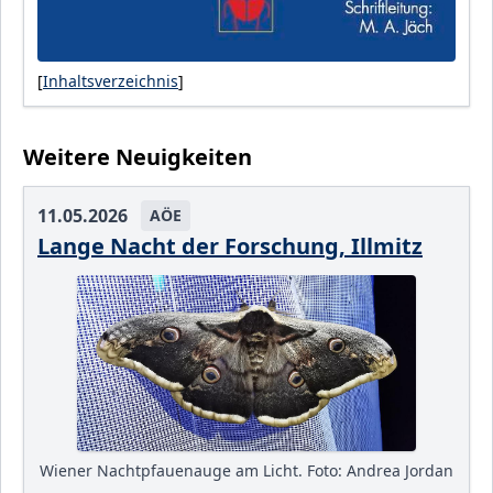
[
Inhaltsverzeichnis
]
Weitere Neuigkeiten
11.05.2026
AÖE
Lange Nacht der Forschung, Illmitz
Wiener Nachtpfauenauge am Licht. Foto: Andrea Jordan