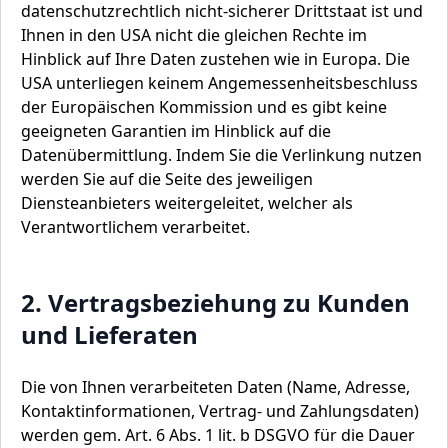
datenschutzrechtlich nicht-sicherer Drittstaat ist und
Ihnen in den USA nicht die gleichen Rechte im
Hinblick auf Ihre Daten zustehen wie in Europa. Die
USA unterliegen keinem Angemessenheitsbeschluss
der Europäischen Kommission und es gibt keine
geeigneten Garantien im Hinblick auf die
Datenübermittlung. Indem Sie die Verlinkung nutzen
werden Sie auf die Seite des jeweiligen
Diensteanbieters weitergeleitet, welcher als
Verantwortlichem verarbeitet.
2. Vertragsbeziehung zu Kunden
und Lieferaten
Die von Ihnen verarbeiteten Daten (Name, Adresse,
Kontaktinformationen, Vertrag- und Zahlungsdaten)
werden gem. Art. 6 Abs. 1 lit. b DSGVO für die Dauer