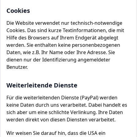
Cookies
Die Website verwendet nur technisch-notwendige
Cookies. Das sind kurze Textinformationen, die mit
Hilfe des Browsers auf Ihrem Endgerät abgelegt
werden. Sie enthalten keine personenbezogenen
Daten, wie z.B. Ihr Name oder Ihre Adresse. Sie
dienen nur der Identifizierung angemeldeter
Benutzer.
Weiterleitende Dienste
Für die weiterleitenden Dienste (PayPal) werden
keine Daten durch uns verarbeitet. Dabei handelt es
sich aber um eine schlichte Verlinkung. Ihre Daten
werden direkt von diesen Diensten verarbeitet.
Wir weisen Sie darauf hin, dass die USA ein