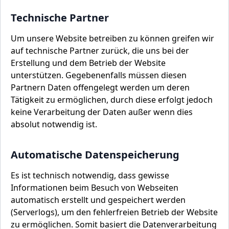
Technische Partner
Um unsere Website betreiben zu können greifen wir
auf technische Partner zurück, die uns bei der
Erstellung und dem Betrieb der Website
unterstützen. Gegebenenfalls müssen diesen
Partnern Daten offengelegt werden um deren
Tätigkeit zu ermöglichen, durch diese erfolgt jedoch
keine Verarbeitung der Daten außer wenn dies
absolut notwendig ist.
Automatische Datenspeicherung
Es ist technisch notwendig, dass gewisse
Informationen beim Besuch von Webseiten
automatisch erstellt und gespeichert werden
(Serverlogs), um den fehlerfreien Betrieb der Website
zu ermöglichen. Somit basiert die Datenverarbeitung