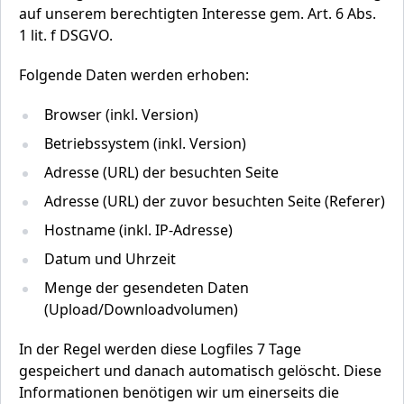
auf unserem berechtigten Interesse gem. Art. 6 Abs.
1 lit. f DSGVO.
Folgende Daten werden erhoben:
Browser (inkl. Version)
Betriebssystem (inkl. Version)
Adresse (URL) der besuchten Seite
Adresse (URL) der zuvor besuchten Seite (Referer)
Hostname (inkl. IP-Adresse)
Datum und Uhrzeit
Menge der gesendeten Daten
(Upload/Downloadvolumen)
In der Regel werden diese Logfiles 7 Tage
gespeichert und danach automatisch gelöscht. Diese
Informationen benötigen wir um einerseits die