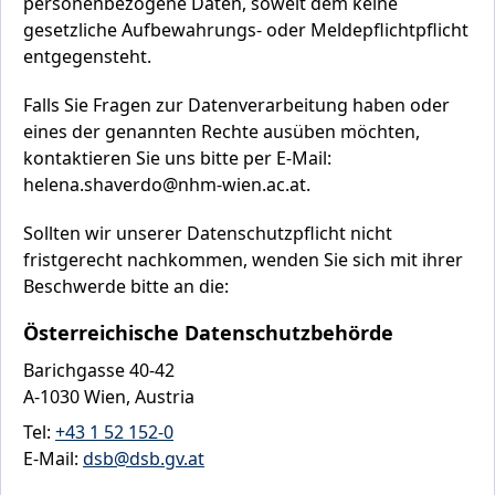
personenbezogene Daten, soweit dem keine
gesetzliche Aufbewahrungs- oder Meldepflichtpflicht
entgegensteht.
Falls Sie Fragen zur Datenverarbeitung haben oder
eines der genannten Rechte ausüben möchten,
kontaktieren Sie uns bitte per E-Mail:
helena.shaverdo@nhm-wien.ac.at.
Sollten wir unserer Datenschutzpflicht nicht
fristgerecht nachkommen, wenden Sie sich mit ihrer
Beschwerde bitte an die:
Österreichische Datenschutzbehörde
Barichgasse 40-42
A-1030 Wien, Austria
Tel:
+43 1 52 152-0
E-Mail:
dsb@dsb.gv.at