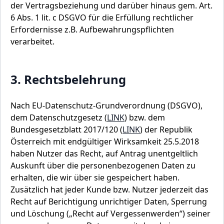
der Vertragsbeziehung und darüber hinaus gem. Art.
6 Abs. 1 lit. c DSGVO für die Erfüllung rechtlicher
Erfordernisse z.B. Aufbewahrungspflichten
verarbeitet.
3. Rechtsbelehrung
Nach EU-Datenschutz-Grundverordnung (DSGVO),
dem Datenschutzgesetz (
LINK
) bzw. dem
Bundesgesetzblatt 2017/120 (
LINK
) der Republik
Österreich mit endgültiger Wirksamkeit 25.5.2018
haben Nutzer das Recht, auf Antrag unentgeltlich
Auskunft über die personenbezogenen Daten zu
erhalten, die wir über sie gespeichert haben.
Zusätzlich hat jeder Kunde bzw. Nutzer jederzeit das
Recht auf Berichtigung unrichtiger Daten, Sperrung
und Löschung („Recht auf Vergessenwerden“) seiner