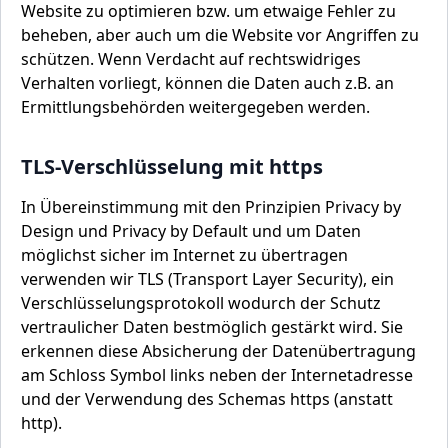
Website zu optimieren bzw. um etwaige Fehler zu
beheben, aber auch um die Website vor Angriffen zu
schützen. Wenn Verdacht auf rechtswidriges
Verhalten vorliegt, können die Daten auch z.B. an
Ermittlungsbehörden weitergegeben werden.
TLS-Verschlüsselung mit https
In Übereinstimmung mit den Prinzipien Privacy by
Design und Privacy by Default und um Daten
möglichst sicher im Internet zu übertragen
verwenden wir TLS (Transport Layer Security), ein
Verschlüsselungsprotokoll wodurch der Schutz
vertraulicher Daten bestmöglich gestärkt wird. Sie
erkennen diese Absicherung der Datenübertragung
am Schloss Symbol links neben der Internetadresse
und der Verwendung des Schemas https (anstatt
http).